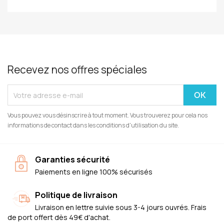
Recevez nos offres spéciales
Vous pouvez vous désinscrire à tout moment. Vous trouverez pour cela nos
informations de contact dans les conditions d'utilisation du site.
Garanties sécurité
Paiements en ligne 100% sécurisés
Politique de livraison
Livraison en lettre suivie sous 3-4 jours ouvrés. Frais
de port offert dès 49€ d'achat.