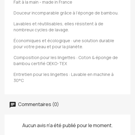
Fait à la main - made in France
Douceur incomparable grâce à l’éponge de bambou.
Lavables et réutilisables, elles résistent à de
nombreux cycles de lavage.
Économiques et écologique : une solution durable
pour votre peau et pour la planète.
Composition pour les lingettes : Coton & éponge de
bambou certifié OEKO-TEX
Entretien pour les lingettes : Lavable en machine à
30°C
Commentaires (0)
Aucun avis n'a été publié pour le moment.