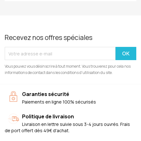
Recevez nos offres spéciales
Vous pouvez vous désinscrire à tout moment. Vous trouverez pour cela nos
informations de contact dans les conditions d'utilisation du site.
Garanties sécurité
Paiements en ligne 100% sécurisés
Politique de livraison
Livraison en lettre suivie sous 3-4 jours ouvrés. Frais
de port offert dès 49€ d'achat.