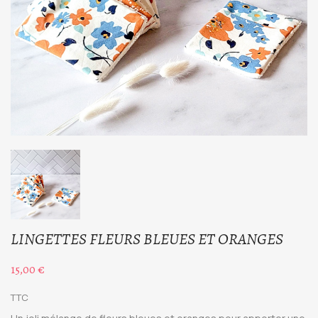
LINGETTES FLEURS BLEUES ET ORANGES
15,00 €
TTC