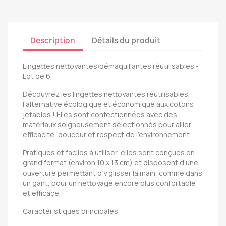
Description
Détails du produit
Lingettes nettoyantes/démaquillantes réutilisables -
Lot de 6
Découvrez les lingettes nettoyantes réutilisables,
l'alternative écologique et économique aux cotons
jetables ! Elles sont confectionnées avec des
matériaux soigneusement sélectionnés pour allier
efficacité, douceur et respect de l'environnement.
Pratiques et faciles à utiliser, elles sont conçues en
grand format (environ 10 x 13 cm) et disposent d’une
ouverture permettant d’y glisser la main, comme dans
un gant, pour un nettoyage encore plus confortable
et efficace.
Caractéristiques principales :