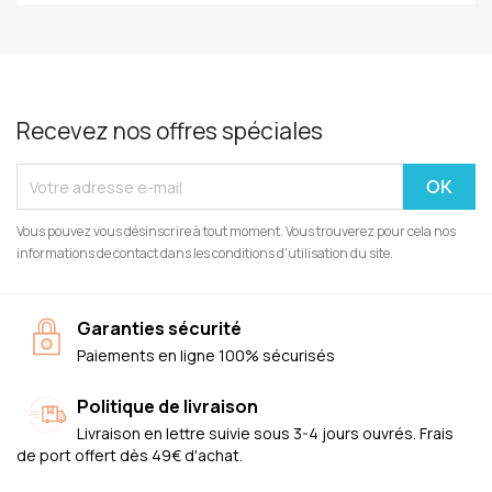
Recevez nos offres spéciales
Vous pouvez vous désinscrire à tout moment. Vous trouverez pour cela nos
informations de contact dans les conditions d'utilisation du site.
Garanties sécurité
Paiements en ligne 100% sécurisés
Politique de livraison
Livraison en lettre suivie sous 3-4 jours ouvrés. Frais
de port offert dès 49€ d'achat.