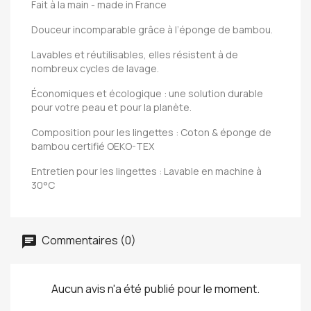
Fait à la main - made in France
Douceur incomparable grâce à l’éponge de bambou.
Lavables et réutilisables, elles résistent à de
nombreux cycles de lavage.
Économiques et écologique : une solution durable
pour votre peau et pour la planète.
Composition pour les lingettes : Coton & éponge de
bambou certifié OEKO-TEX
Entretien pour les lingettes : Lavable en machine à
30°C
Commentaires (0)
Aucun avis n'a été publié pour le moment.