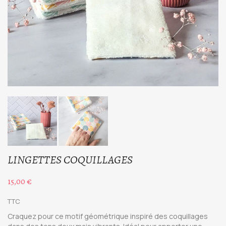
LINGETTES COQUILLAGES
15,00 €
TTC
Craquez pour ce motif géométrique inspiré des coquillages