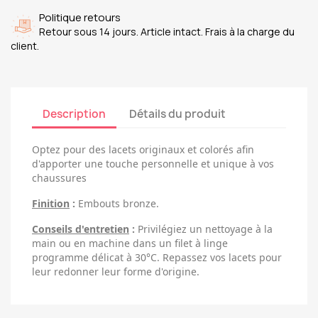
Politique retours
Retour sous 14 jours. Article intact. Frais à la charge du
client.
Description
Détails du produit
Optez pour des lacets originaux et colorés afin
d'apporter une touche personnelle et unique à vos
chaussures
Finition
:
Embouts bronze.
Conseils d'entretien
:
Privilégiez un nettoyage à la
main ou en machine dans un filet à linge
programme délicat à 30°C. Repassez vos lacets pour
leur redonner leur forme d'origine.