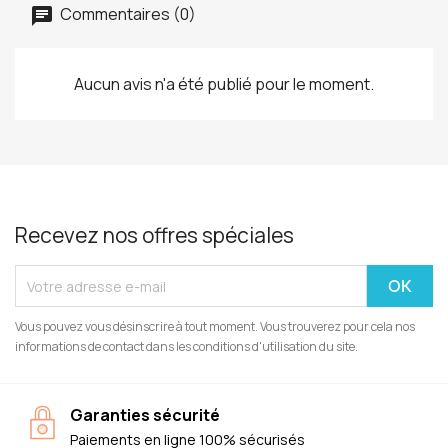
Commentaires (0)
Aucun avis n'a été publié pour le moment.
Recevez nos offres spéciales
Vous pouvez vous désinscrire à tout moment. Vous trouverez pour cela nos
informations de contact dans les conditions d'utilisation du site.
Garanties sécurité
Paiements en ligne 100% sécurisés