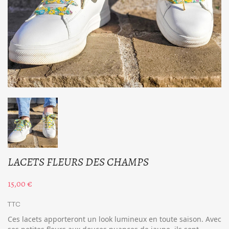
LACETS FLEURS DES CHAMPS
15,00 €
TTC
Ces lacets apporteront un look lumineux en toute saison. Avec