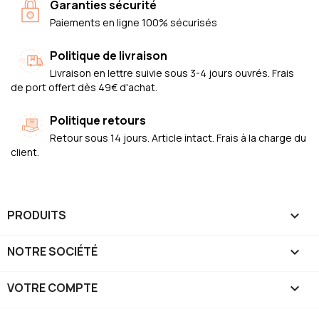
Garanties sécurité
Paiements en ligne 100% sécurisés
Politique de livraison
Livraison en lettre suivie sous 3-4 jours ouvrés. Frais
de port offert dès 49€ d'achat.
Politique retours
Retour sous 14 jours. Article intact. Frais à la charge du
client.
PRODUITS

NOTRE SOCIÉTÉ

VOTRE COMPTE
