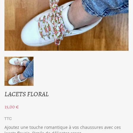
LACETS FLORAL
15,00 €
TTC
Ajoutez une touche romantique à vos chaussures avec ces