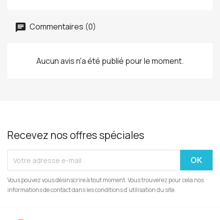
Commentaires (0)
Aucun avis n'a été publié pour le moment.
Recevez nos offres spéciales
Vous pouvez vous désinscrire à tout moment. Vous trouverez pour cela nos
informations de contact dans les conditions d'utilisation du site.