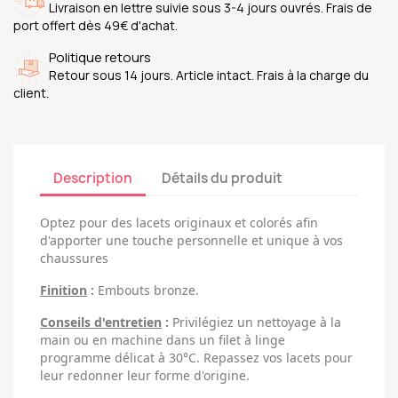
Livraison en lettre suivie sous 3-4 jours ouvrés. Frais de
port offert dès 49€ d'achat.
Politique retours
Retour sous 14 jours. Article intact. Frais à la charge du
client.
Description
Détails du produit
Optez pour des lacets originaux et colorés afin
d'apporter une touche personnelle et unique à vos
chaussures
Finition
:
Embouts bronze.
Conseils d'entretien
:
Privilégiez un nettoyage à la
main ou en machine dans un filet à linge
programme délicat à 30°C. Repassez vos lacets pour
leur redonner leur forme d'origine.